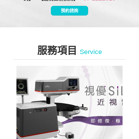
預約諮詢
服務項目
Service