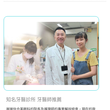
知名牙醫診所 牙醫師推薦
謝謝信合美眼科的院長及護理師的專業解說檢查，現在的我