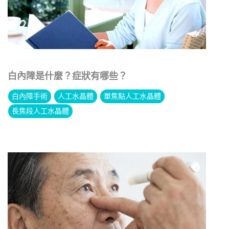
白內障是什麼？症狀有哪些？
白內障手術
人工水晶體
單焦點人工水晶體
長焦段人工水晶體