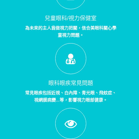
兒童眼科/視力保健室
為未來的主人翁做視力把關，信合美眼科關心學
童視力問題。
眼科眼疾常見問題
常見眼疾包括近視、白內障、青光眼、飛蚊症、
視網膜病變...等，影響視力眼部健康。