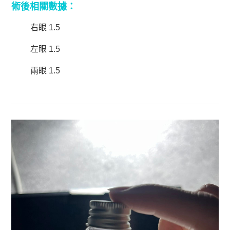
術後相關數據：
右眼 1.5
左眼 1.5
兩眼 1.5