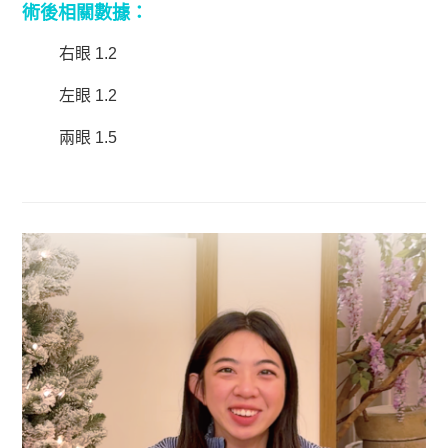
術後相關數據：
右眼 1.2
左眼 1.2
兩眼 1.5