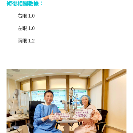
術後相關數據：
右眼 1.0
左眼 1.0
兩眼 1.2