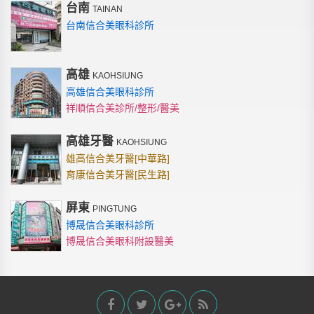
台南
TAINAN
台南信合美眼科診所
高雄
KAOHSIUNG
高雄信合美眼科診所
祥順信合美診所/整形/醫美
高雄牙醫
KAOHSIUNG
雄高信合美牙醫[中華路]
育康信合美牙醫[民生路]
屏東
PINGTUNG
博晟信合美眼科診所
博晟信合美眼科附設醫美