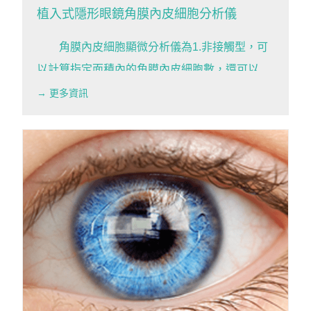
植入式隱形眼鏡角膜內皮細胞分析儀
二、單焦點非球面(散光)人工水晶體
角膜內皮細胞顯微分析儀為1.非接觸型，可
（一）單焦點散光非球面人工水晶體
以計算指定面積內的角膜內皮細胞數，還可以觀
（二）單焦點非球面人工水晶體
察內皮細胞的大小和形狀。2.對於長期配戴隱形
→ 更多資訊
眼鏡的人可以瞭解其角膜內皮狀況，及早發現細
目錄
胞損壞程度，避免細胞壞死，導致視力不清晰等
三、球面人工水晶體
問題。
（一）黃色人工水晶體
一、植入式隱形眼鏡角膜內皮細胞分析儀
二、植入式隱形眼鏡角膜內皮細胞分析儀優點