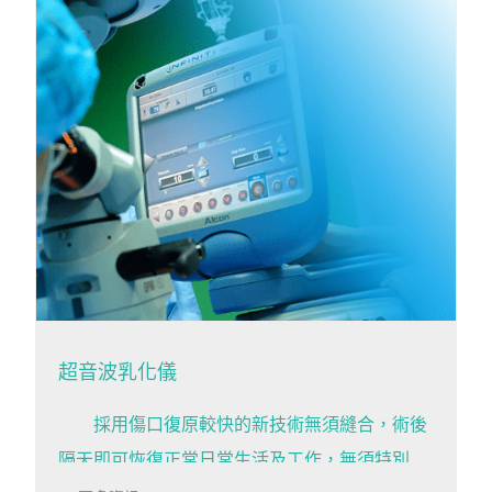
工水晶體之後仍出現的視力誤差，加以微調，這
就是新式『進階式白內障治療手術』觀念。
一、何謂白內障/症狀/開刀時機
（一）何謂白內障
（二）白內障主要症狀為何？
超音波乳化儀
二、白內障手術儀器
採用傷口復原較快的新技術無須縫合，術後
（一）白內障手術儀器
隔天即可恢復正常日常生活及工作，無須特別的