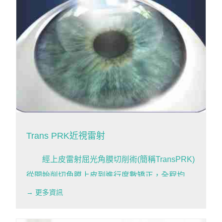
（九）雷射光斑全程1毫米
二、博士倫Technolas Teneo 317特點
（一）近視雷射儀器-博士倫Technolas Teneo 317
M2
（二）Zyoptix個體化屈光手術診療系統 量身訂做
個人專屬視力矯正療程
（三）前導波測量系統/虹膜辨識/全時7D立體眼球
Trans PRK近視雷射
追蹤系統
經上皮雷射屈光角膜切削術(簡稱TransPRK)
從開始削切角膜上皮到進行度數矯正，全程均使
三、準分子雷射手術的種類
用準分子雷射儀一次處理，手術中不需更換機
→ 更多資訊
台。且因不需製作角膜瓣，患者於術後恢復期間
目錄