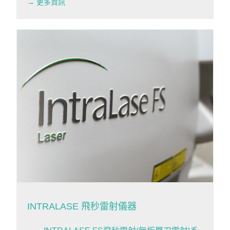
織分離成揮發性的碎片，以達到切削組織的目
→ 更多資訊
的。雷射經由光學系統傳送到角膜，藉由電腦可
目錄
精確控制氣化角膜的厚度、範圍、位置、和形
狀。 老花治療透過雷射，將角膜中間做一多焦點
的切削，改變角膜形態造成多焦的效果，讓眼睛
能調節看到近距離的視力，進而改善老花眼的情
形。
一、什麼是老花
二、老花有哪些治療方式?
三、SUPRACOR的原理為何?
四、SUPRACOR 飛秒準分子老花雷射
五、非一般的老花近視雷射SUPRACOR單眼可同
INTRALASE 飛秒雷射儀器
時看遠看近