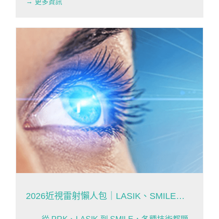
等優點，提供切口平滑、切割精準的新一代手術
→ 更多資訊
方式，可為您帶來術後恢復快速以及優質視力的
目錄
視優體驗。​
一、近視雷射手術的演進
二、視優SILK極飛秒 VS. SMILE Pro2.0全飛秒
三、視優SILK 極飛秒 雷射方式
四、視優SILK 極飛秒 三大優勢
五、誰適合做 視優SILK 極飛秒
2026近視雷射懶人包｜LASIK、SMILE
Pro、SILK差在哪？費用與恢復期一次解析