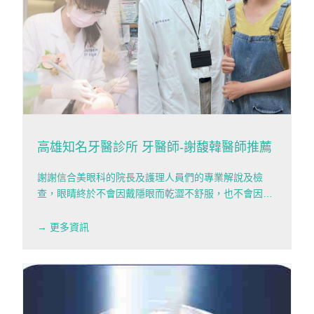
一、博士倫近視/老花雷射儀器
（一）博士倫317 M2準分子近視雷射
（二）新一代雷射 高安全規格全面升級
（三）何謂動態虹膜辨識系統技術？
高雄知名牙醫診所 牙醫師-謝馥韓醫師推薦
（四）眼球動態定位示意圖
謝謝信合美眼科的院長及護理人員們的專業解說及檢
（五）新一代眼球追蹤系統
查，眼睛終於不會因戴隱眼而乾澀不舒服，也不會因為
眼鏡的重量壓得鼻樑很痛，更重要的是，現在的我不管
（六）ACE-多維即時主動眼球旋轉跟蹤系統
在面對患者或是育兒照顧時，都變得比之前更輕鬆，拋
→ 更多資訊
開眼鏡的感覺真的太好囉！
（七）Zyoptix治療模式
（八）ACE 優點