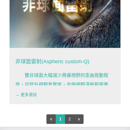
（一）植入式隱形眼鏡的手術過程：
一、全自動視野檢查儀
（二）植入式微型鏡片手術步驟圖：
二、早期青光眼診斷
（三）植入式微型晶片手術有以下的特點：
三、青光眼視野改變
（四）植入式微型晶片的術後說明：
非球面雷射(Aspheric custom-Q)
雙非球面大幅減少周邊視野的歪曲晃動程
度，可提升視野真實度，並使視野清晰範圍更寬
廣，效果較單非球面更佳。雙非球面提供更寬廣
→ 更多資訊
的視野清晰效果，對需長期開車的高度近視數患
目錄
者尤其有利。
1
2