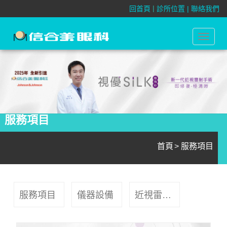
|
回首頁
診所位置 |
聯絡我們
Toggle
navigat
服務項目
首頁
服務項目
服務項目
儀器設備
近視雷射
術後分享