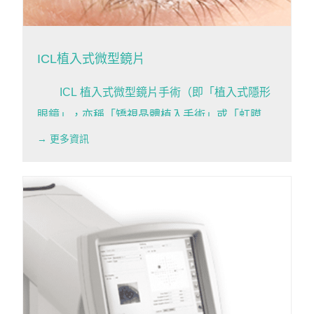
ICL植入式微型鏡片
ICL 植入式微型鏡片手術（即「植入式隱形
眼鏡」，亦稱「矯視晶體植入手術」或「虹膜固
定式植入微型鏡片手術」），對高度近視患者
→ 更多資訊
（近視度數超過 800 度）來說是矯正視力的全新
目錄
技術。醫生會把矯視晶體植入眼球前房虹膜與眼
角膜之間的位置。由於無需切除晶體，過程比白
內障手術還要簡單，手術後出現眩光、光環和視
覺模糊的機會也因此減低，而且矯視晶體可以隨
時透過手術拿掉。不過，跟LASIK屈光矯正手術
一、植入式微型鏡片原理
ㄧ樣，晶體植入手術並不能矯正老花眼。