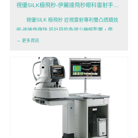
視優SILK極飛秒-伊麗達飛秒眼科雷射手術
（三）近視雷射手術的演進史
儀
視優SILK 極飛秒 近視雷射專利雙凸透鏡技
二、飛秒雷射 LASIK 的特色與優點整理
術-術後恢復快 設計目的為減少神經影響，傷口
密合佳，隔日恢復效果好 視力品質好 角膜皺褶
→ 更多資訊
（一）LASIK 飛秒雷射的核心特色
機率低，減少高階像差。​
目錄
（二）LASIK 飛秒雷射的優點
三、LASIK 飛秒雷射的手術步驟與適合族群
一、SILK 嶄新科技，術後視界清晰明亮不受限
（一）LASIK 飛秒雷射步驟一｜術前準備
（二）LASIK 飛秒雷射步驟二｜手術步驟（LASIK
飛秒雷射）
（一）專利雙凸透鏡技術
（三）LASIK 飛秒雷射步驟三｜術後的照護與追蹤
（二）微光斑低能量高速雷射